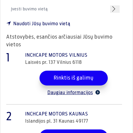
Naudoti Jūsų buvimo vietą
Atstovybės, esančios arčiausiai Jūsų buvimo
vietos
1
INCHCAPE MOTORS VILNIUS
Laisvės pr. 137 Vilnius 6118
Rinktis iš galimų
Daugiau informacijos
2
INCHCAPE MOTORS KAUNAS
Islandijos pl. 31 Kaunas 49177