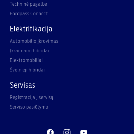
Techninė pagalba
Fordpass Connect
Elektrifikacija
Automobilio įkrovimas
Įkraunami hibridai
Elektromobiliai
Švelnieji hibridai
Servisas
Registracija į servisą
Serviso pasiūlymai