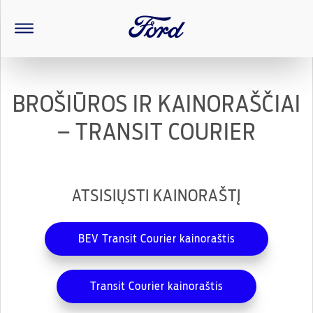
BROŠIŪROS IR KAINORAŠČIAI
– TRANSIT COURIER
ATSISIŲSTI KAINORAŠTĮ
BEV Transit Courier kainoraštis
Transit Courier kainoraštis