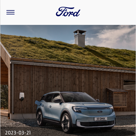
2023-03-21