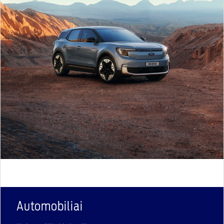
Automobiliai