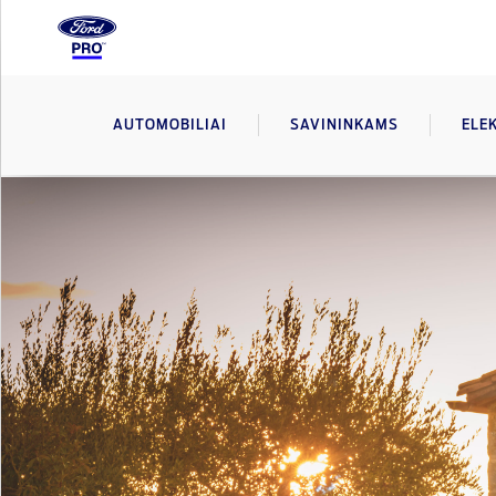
AUTOMOBILIAI
SAVININKAMS
ELE