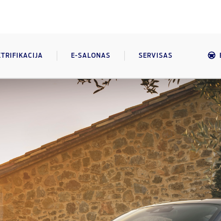
KTRIFIKACIJA
E-SALONAS
SERVISAS