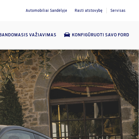
Automobiliai Sandėlyje
Rasti atstovybę
Servisas
BANDOMASIS VAŽIAVIMAS
KONFIGŪRUOTI SAVO FORD